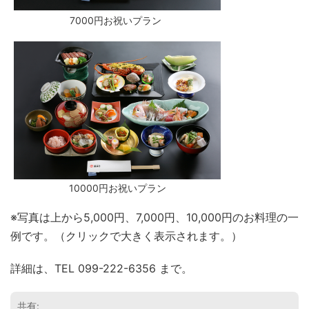
7000円お祝いプラン
10000円お祝いプラン
※写真は上から5,000円、7,000円、10,000円のお料理の一
例です。（クリックで大きく表示されます。）
詳細は、TEL 099-222-6356 まで。
共有: