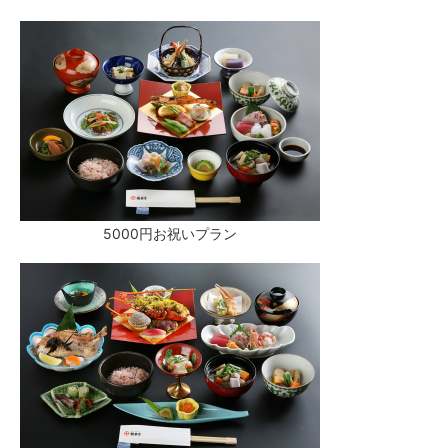
5000円お祝いプラン