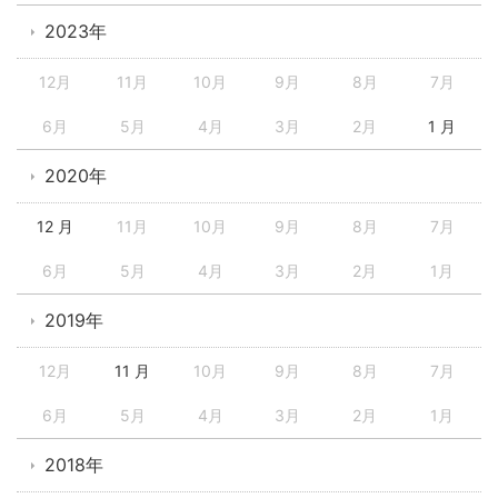
2023年
12月
11月
10月
9月
8月
7月
6月
5月
4月
3月
2月
1 月
2020年
12 月
11月
10月
9月
8月
7月
6月
5月
4月
3月
2月
1月
2019年
12月
11 月
10月
9月
8月
7月
6月
5月
4月
3月
2月
1月
2018年