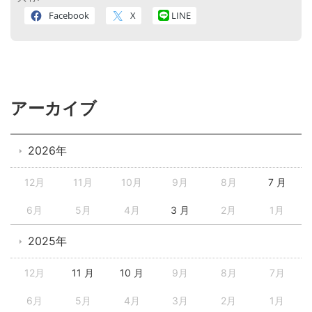
Facebook
X
LINE
アーカイブ
2026年
12月
11月
10月
9月
8月
7 月
6月
5月
4月
3 月
2月
1月
2025年
12月
11 月
10 月
9月
8月
7月
6月
5月
4月
3月
2月
1月