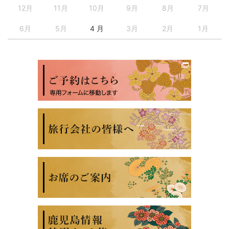
12月
11月
10月
9月
8月
7月
6月
5月
4 月
3月
2月
1月