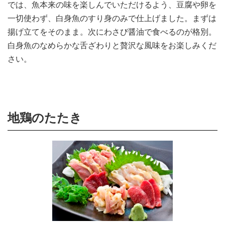
では、魚本来の味を楽しんでいただけるよう、豆腐や卵を
一切使わず、白身魚のすり身のみで仕上げました。まずは
揚げ立てをそのまま。次にわさび醤油で食べるのが格別。
白身魚のなめらかな舌ざわりと贅沢な風味をお楽しみくだ
さい。
地鶏のたたき