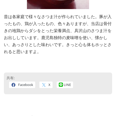
昔は各家庭で様々なさつま汁が作られていました。豚が入
ったもの、鶏が入ったもの、色々ありますが、当店は骨付
きの地鶏からダシをとった栄養満点、具沢山のさつま汁を
お出ししています。鹿児島独特の麦味噌を使い、懐かし
い、あっさりとした味わいです。きっと心も体もホッとさ
れると思いますよ。
共有:
Facebook
X
LINE