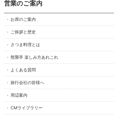
営業のご案内
お席のご案内
ご挨拶と歴史
さつま料理とは
熊襲亭 楽しみ方あれこれ
よくある質問
旅行会社の皆様へ
周辺案内
CMライブラリー