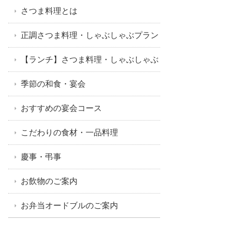
さつま料理とは
正調さつま料理・しゃぶしゃぶプラン
【ランチ】さつま料理・しゃぶしゃぶ
季節の和食・宴会
おすすめの宴会コース
こだわりの食材・一品料理
慶事・弔事
お飲物のご案内
お弁当オードブルのご案内