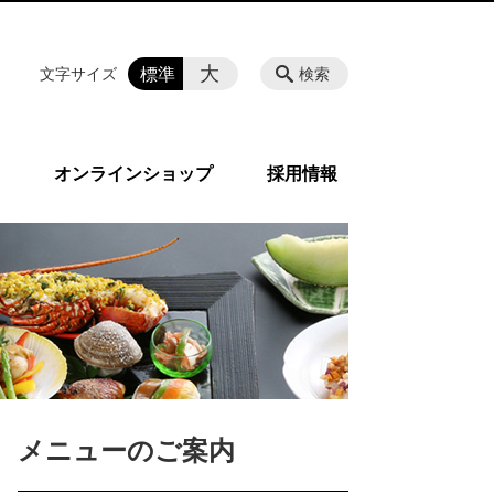
大
標準
文字サイズ
検索
オンラインショップ
採用情報
メニューのご案内